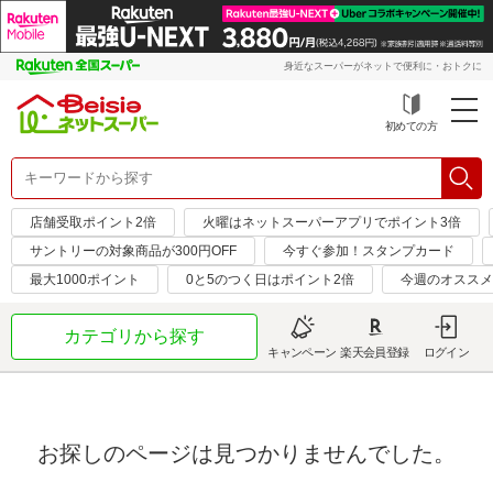
身近なスーパーがネットで便利に・おトクに
初めての方
店舗受取ポイント2倍
火曜はネットスーパーアプリでポイント3倍
サントリーの対象商品が300円OFF
今すぐ参加！スタンプカード
最大1000ポイント
0と5のつく日はポイント2倍
今週のオススメ
カテゴリから探す
キャンペーン
楽天会員登録
ログイン
お探しのページは見つかりませんでした。