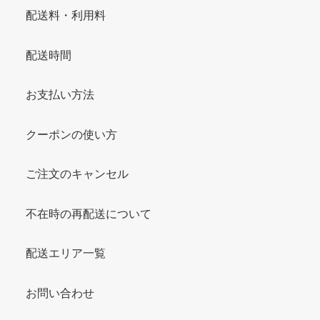
配送料・利用料
配送時間
お支払い方法
クーポンの使い方
ご注文のキャンセル
不在時の再配送について
配送エリア一覧
お問い合わせ