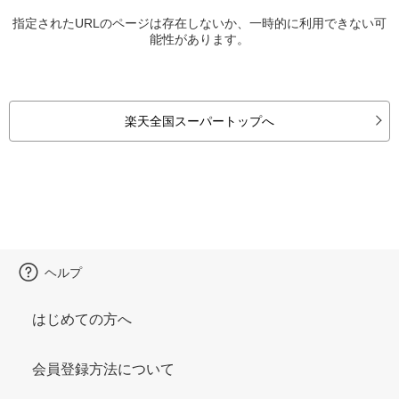
指定されたURLのページは存在しないか、一時的に利用できない可
能性があります。
楽天全国スーパートップへ
ヘルプ
はじめての方へ
会員登録方法について