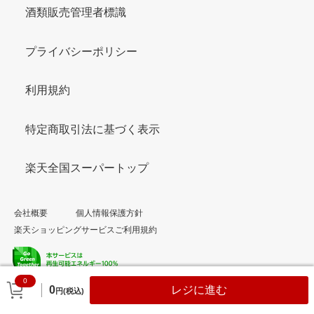
酒類販売管理者標識
プライバシーポリシー
利用規約
特定商取引法に基づく表示
楽天全国スーパートップ
会社概要
個人情報保護方針
楽天ショッピングサービスご利用規約
0
© Rakuten Group, Inc.
0
レジに進む
円(税込)