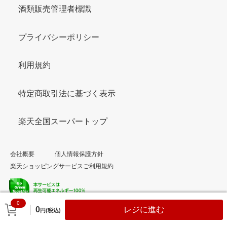
酒類販売管理者標識
プライバシーポリシー
利用規約
特定商取引法に基づく表示
楽天全国スーパートップ
会社概要
個人情報保護方針
楽天ショッピングサービスご利用規約
0
© Rakuten Group, Inc.
0
レジに進む
円(税込)