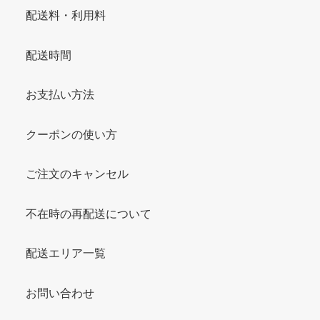
配送料・利用料
配送時間
お支払い方法
クーポンの使い方
ご注文のキャンセル
不在時の再配送について
配送エリア一覧
お問い合わせ