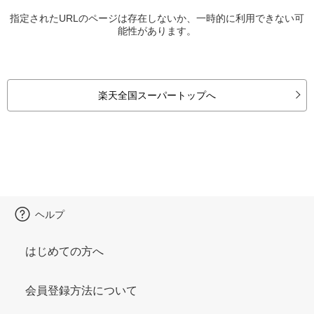
指定されたURLのページは存在しないか、一時的に利用できない可
能性があります。
楽天全国スーパートップへ
ヘルプ
はじめての方へ
会員登録方法について