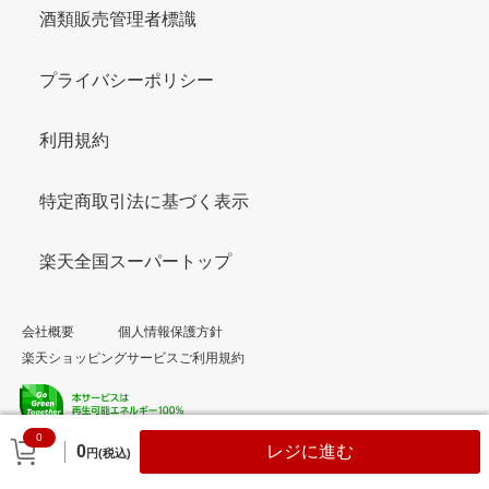
酒類販売管理者標識
プライバシーポリシー
利用規約
特定商取引法に基づく表示
楽天全国スーパートップ
会社概要
個人情報保護方針
楽天ショッピングサービスご利用規約
0
© Rakuten Group, Inc.
0
レジに進む
円(税込)