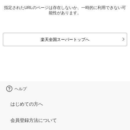
指定されたURLのページは存在しないか、一時的に利用できない可
能性があります。
楽天全国スーパートップへ
ヘルプ
はじめての方へ
会員登録方法について