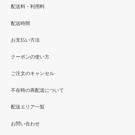
配送料・利用料
配送時間
お支払い方法
クーポンの使い方
ご注文のキャンセル
不在時の再配送について
配送エリア一覧
お問い合わせ