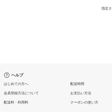
指定さ
ヘルプ
はじめての方へ
配送時間
会員登録方法について
お支払い方法
配送料・利用料
クーポンの使い方