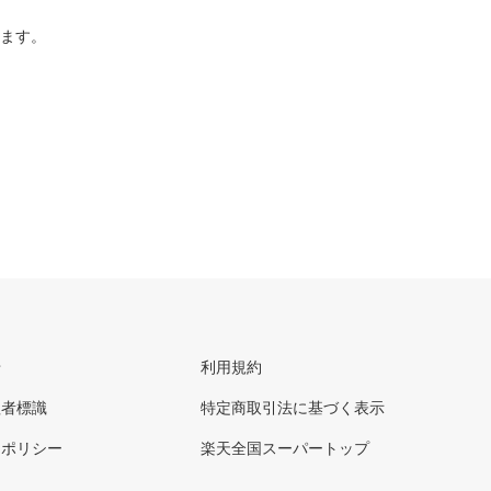
ります。
せ
利用規約
理者標識
特定商取引法に基づく表示
ーポリシー
楽天全国スーパートップ