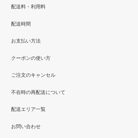
配送料・利用料
配送時間
お支払い方法
クーポンの使い方
ご注文のキャンセル
不在時の再配送について
配送エリア一覧
お問い合わせ