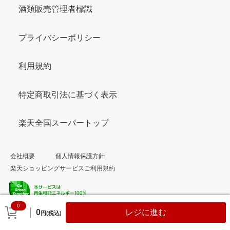
酒類販売管理者標識
プライバシーポリシー
利用規約
特定商取引法に基づく表示
楽天全国スーパートップ
会社概要
個人情報保護方針
楽天ショッピングサービスご利用規約
0
© Rakuten Group, Inc.
0
レジに進む
円(税込)