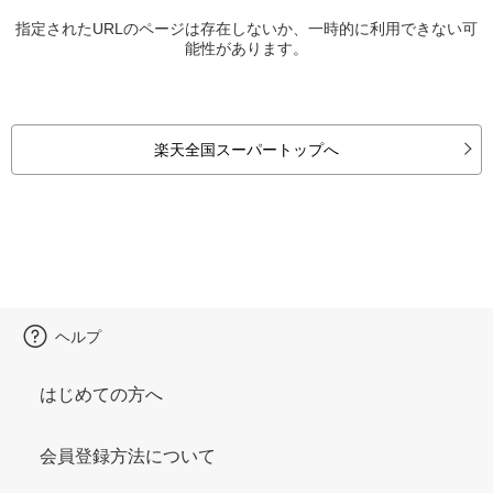
指定されたURLのページは存在しないか、一時的に利用できない可
能性があります。
楽天全国スーパートップへ
ヘルプ
はじめての方へ
会員登録方法について