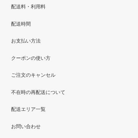
配送料・利用料
配送時間
お支払い方法
クーポンの使い方
ご注文のキャンセル
不在時の再配送について
配送エリア一覧
お問い合わせ