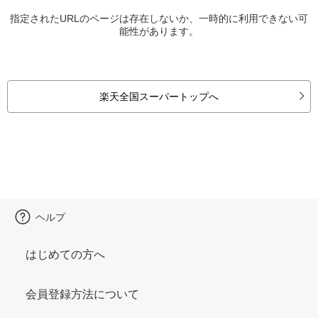
指定されたURLのページは存在しないか、一時的に利用できない可
能性があります。
楽天全国スーパートップへ
ヘルプ
はじめての方へ
会員登録方法について