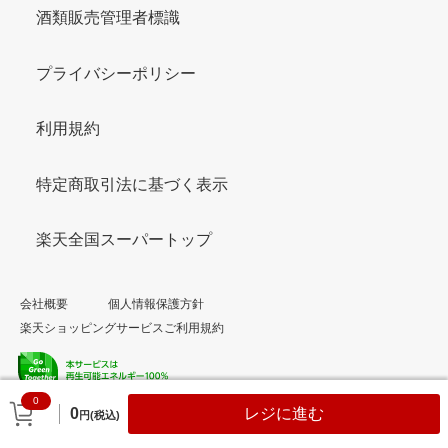
酒類販売管理者標識
プライバシーポリシー
利用規約
特定商取引法に基づく表示
楽天全国スーパートップ
会社概要
個人情報保護方針
楽天ショッピングサービスご利用規約
0
© Rakuten Group, Inc.
0
レジに進む
円(税込)