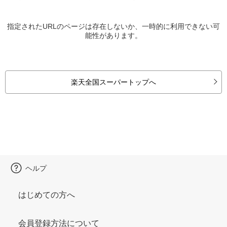
指定されたURLのページは存在しないか、一時的に利用できない可
能性があります。
楽天全国スーパートップへ
ヘルプ
はじめての方へ
会員登録方法について