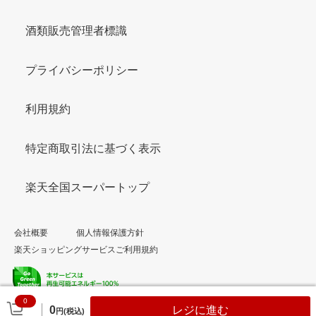
酒類販売管理者標識
プライバシーポリシー
利用規約
特定商取引法に基づく表示
楽天全国スーパートップ
会社概要
個人情報保護方針
楽天ショッピングサービスご利用規約
0
© Rakuten Group, Inc.
0
レジに進む
円(税込)