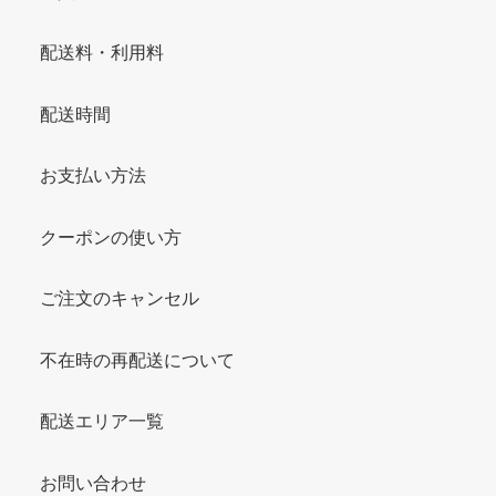
配送料・利用料
配送時間
お支払い方法
クーポンの使い方
ご注文のキャンセル
不在時の再配送について
配送エリア一覧
お問い合わせ