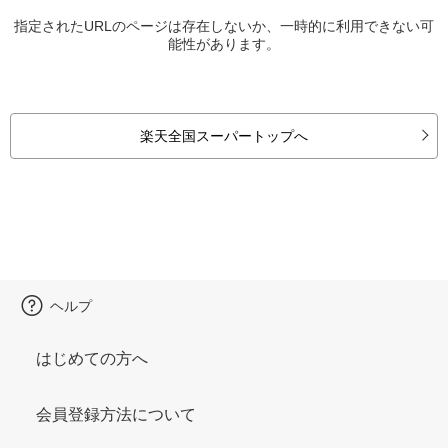
指定されたURLのページは存在しないか、一時的に利用できない可
能性があります。
楽天全国スーパートップへ
ヘルプ
はじめての方へ
会員登録方法について