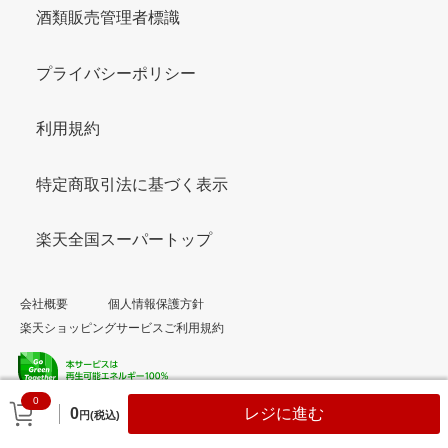
酒類販売管理者標識
プライバシーポリシー
利用規約
特定商取引法に基づく表示
楽天全国スーパートップ
会社概要
個人情報保護方針
楽天ショッピングサービスご利用規約
0
© Rakuten Group, Inc.
0
レジに進む
円(税込)