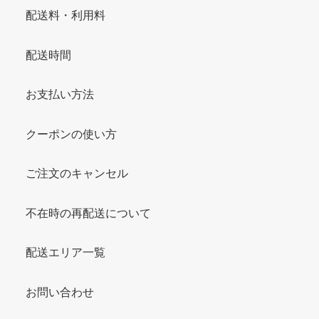
配送料・利用料
配送時間
お支払い方法
クーポンの使い方
ご注文のキャンセル
不在時の再配送について
配送エリア一覧
お問い合わせ