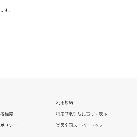
ります。
せ
利用規約
理者標識
特定商取引法に基づく表示
ーポリシー
楽天全国スーパートップ