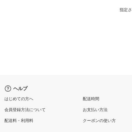
指定さ
ヘルプ
はじめての方へ
配送時間
会員登録方法について
お支払い方法
配送料・利用料
クーポンの使い方