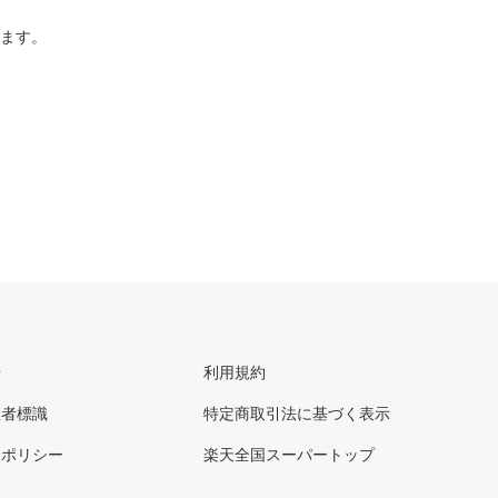
ります。
せ
利用規約
理者標識
特定商取引法に基づく表示
ーポリシー
楽天全国スーパートップ