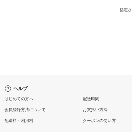
指定さ
ヘルプ
はじめての方へ
配送時間
会員登録方法について
お支払い方法
配送料・利用料
クーポンの使い方