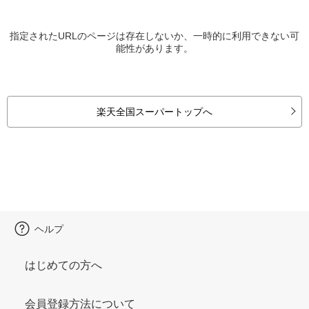
指定されたURLのページは存在しないか、一時的に利用できない可
能性があります。
楽天全国スーパートップへ
ヘルプ
はじめての方へ
会員登録方法について