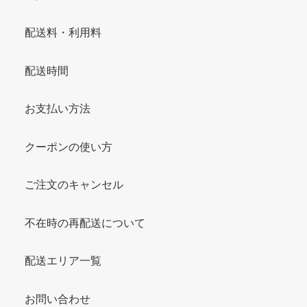
配送料・利用料
配送時間
お支払い方法
クーポンの使い方
ご注文のキャンセル
不在時の再配送について
配送エリア一覧
お問い合わせ