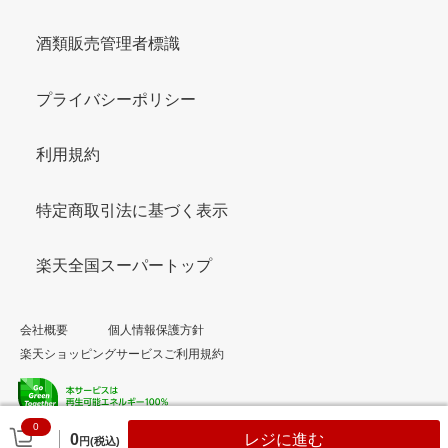
酒類販売管理者標識
プライバシーポリシー
利用規約
特定商取引法に基づく表示
楽天全国スーパートップ
会社概要
個人情報保護方針
楽天ショッピングサービスご利用規約
0
© Rakuten Group, Inc.
0
レジに進む
円(税込)