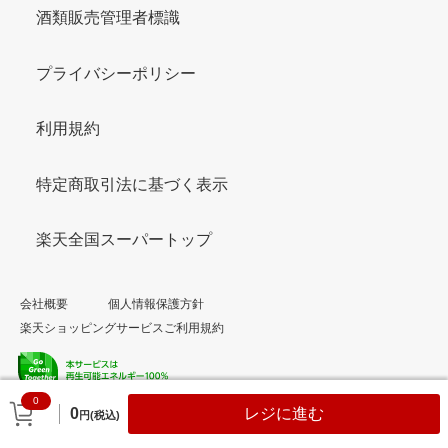
酒類販売管理者標識
プライバシーポリシー
利用規約
特定商取引法に基づく表示
楽天全国スーパートップ
会社概要
個人情報保護方針
楽天ショッピングサービスご利用規約
0
© Rakuten Group, Inc.
0
レジに進む
円(税込)