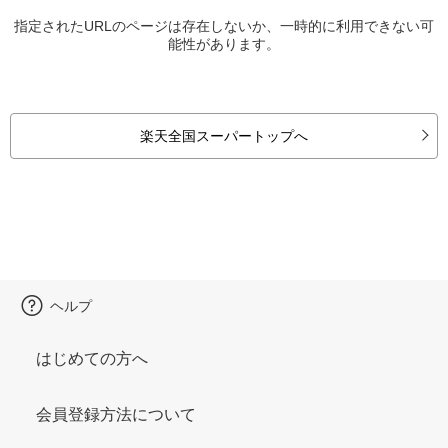
指定されたURLのページは存在しないか、一時的に利用できない可
能性があります。
楽天全国スーパートップへ
ヘルプ
はじめての方へ
会員登録方法について