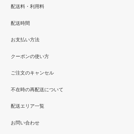
配送料・利用料
配送時間
お支払い方法
クーポンの使い方
ご注文のキャンセル
不在時の再配送について
配送エリア一覧
お問い合わせ