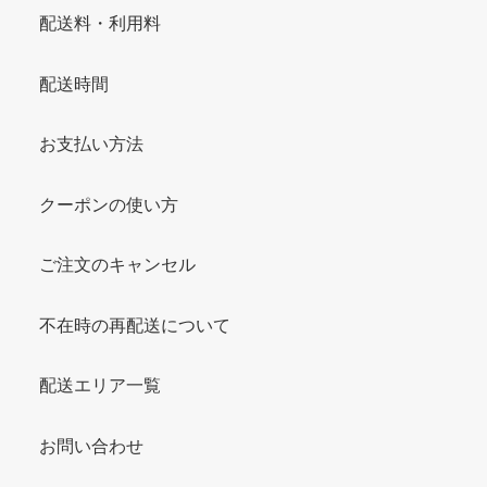
配送料・利用料
配送時間
お支払い方法
クーポンの使い方
ご注文のキャンセル
不在時の再配送について
配送エリア一覧
お問い合わせ