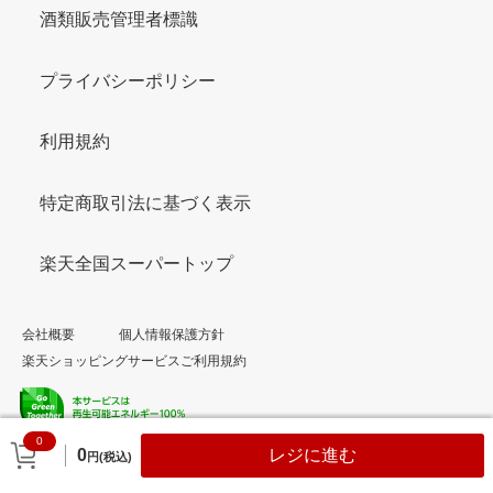
酒類販売管理者標識
プライバシーポリシー
利用規約
特定商取引法に基づく表示
楽天全国スーパートップ
会社概要
個人情報保護方針
楽天ショッピングサービスご利用規約
0
© Rakuten Group, Inc.
0
レジに進む
円(税込)