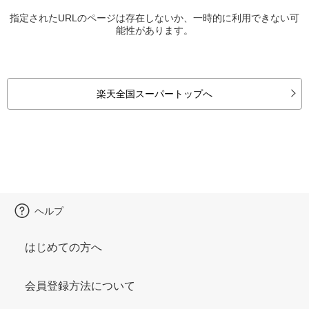
指定されたURLのページは存在しないか、一時的に利用できない可
能性があります。
楽天全国スーパートップへ
ヘルプ
はじめての方へ
会員登録方法について