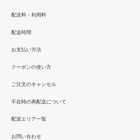
配送料・利用料
配送時間
お支払い方法
クーポンの使い方
ご注文のキャンセル
不在時の再配送について
配送エリア一覧
お問い合わせ