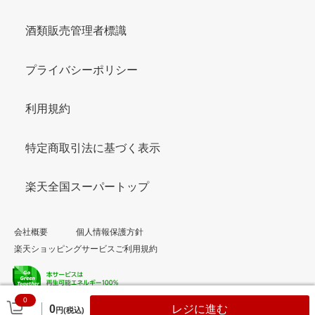
酒類販売管理者標識
プライバシーポリシー
利用規約
特定商取引法に基づく表示
楽天全国スーパートップ
会社概要
個人情報保護方針
楽天ショッピングサービスご利用規約
0
© Rakuten Group, Inc.
0
レジに進む
円(税込)