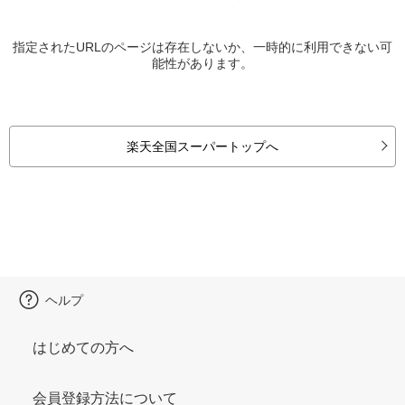
指定されたURLのページは存在しないか、一時的に利用できない可
能性があります。
楽天全国スーパートップへ
ヘルプ
はじめての方へ
会員登録方法について