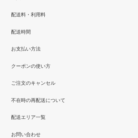
配送料・利用料
配送時間
お支払い方法
クーポンの使い方
ご注文のキャンセル
不在時の再配送について
配送エリア一覧
お問い合わせ