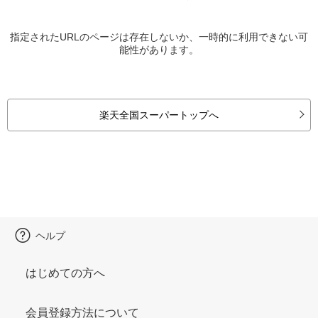
指定されたURLのページは存在しないか、一時的に利用できない可
能性があります。
楽天全国スーパートップへ
ヘルプ
はじめての方へ
会員登録方法について