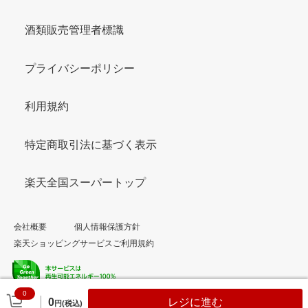
酒類販売管理者標識
プライバシーポリシー
利用規約
特定商取引法に基づく表示
楽天全国スーパートップ
会社概要
個人情報保護方針
楽天ショッピングサービスご利用規約
0
© Rakuten Group, Inc.
0
レジに進む
円(税込)