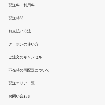
配送料・利用料
配送時間
お支払い方法
クーポンの使い方
ご注文のキャンセル
不在時の再配送について
配送エリア一覧
お問い合わせ