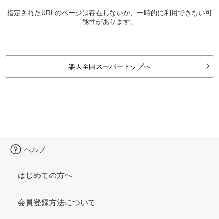
指定されたURLのページは存在しないか、一時的に利用できない可
能性があります。
楽天全国スーパートップへ
ヘルプ
はじめての方へ
会員登録方法について