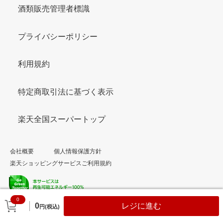
酒類販売管理者標識
プライバシーポリシー
利用規約
特定商取引法に基づく表示
楽天全国スーパートップ
会社概要
個人情報保護方針
楽天ショッピングサービスご利用規約
0
© Rakuten Group, Inc.
0
レジに進む
円(税込)