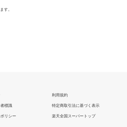
ります。
せ
利用規約
理者標識
特定商取引法に基づく表示
ーポリシー
楽天全国スーパートップ