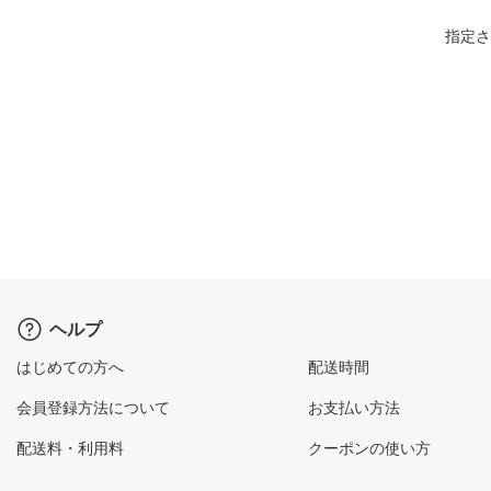
指定さ
ヘルプ
はじめての方へ
配送時間
会員登録方法について
お支払い方法
配送料・利用料
クーポンの使い方