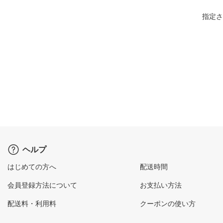
指定さ
ヘルプ
はじめての方へ
配送時間
会員登録方法について
お支払い方法
配送料・利用料
クーポンの使い方