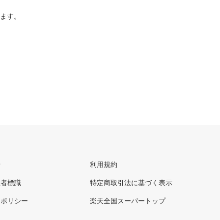
ります。
せ
利用規約
理者標識
特定商取引法に基づく表示
ーポリシー
楽天全国スーパートップ