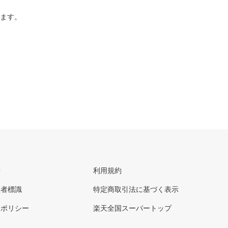
ります。
せ
利用規約
理者標識
特定商取引法に基づく表示
ーポリシー
楽天全国スーパートップ