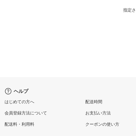
指定さ
ヘルプ
はじめての方へ
配送時間
会員登録方法について
お支払い方法
配送料・利用料
クーポンの使い方