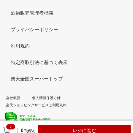
酒類販売管理者標識
プライバシーポリシー
利用規約
特定商取引法に基づく表示
楽天全国スーパートップ
会社概要
個人情報保護方針
楽天ショッピングサービスご利用規約
0
© Rakuten Group, Inc.
0
レジに進む
円(税込)