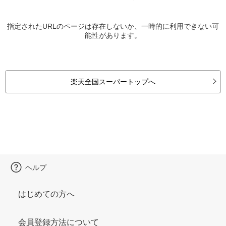
指定されたURLのページは存在しないか、一時的に利用できない可
能性があります。
楽天全国スーパートップへ
ヘルプ
はじめての方へ
会員登録方法について