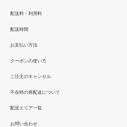
配送料・利用料
配送時間
お支払い方法
クーポンの使い方
ご注文のキャンセル
不在時の再配送について
配送エリア一覧
お問い合わせ