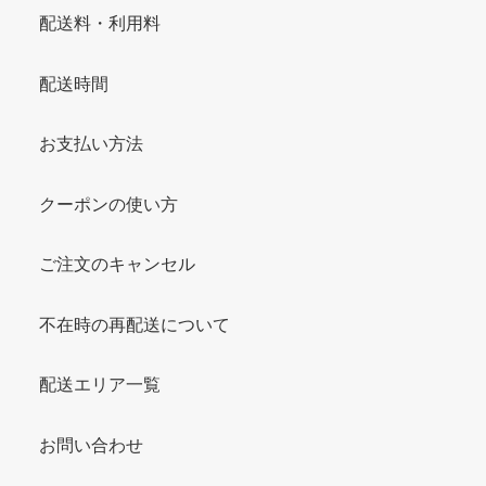
配送料・利用料
配送時間
お支払い方法
クーポンの使い方
ご注文のキャンセル
不在時の再配送について
配送エリア一覧
お問い合わせ