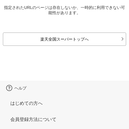
指定されたURLのページは存在しないか、一時的に利用できない可
能性があります。
楽天全国スーパートップへ
ヘルプ
はじめての方へ
会員登録方法について