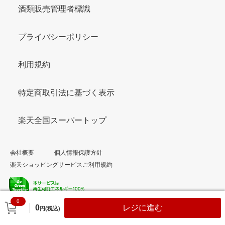
酒類販売管理者標識
プライバシーポリシー
利用規約
特定商取引法に基づく表示
楽天全国スーパートップ
会社概要
個人情報保護方針
楽天ショッピングサービスご利用規約
0
© Rakuten Group, Inc.
0
レジに進む
円(税込)