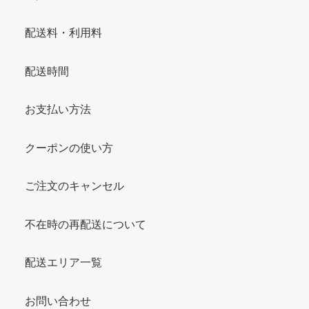
配送料・利用料
配送時間
お支払い方法
クーポンの使い方
ご注文のキャンセル
不在時の再配送について
配送エリア一覧
お問い合わせ