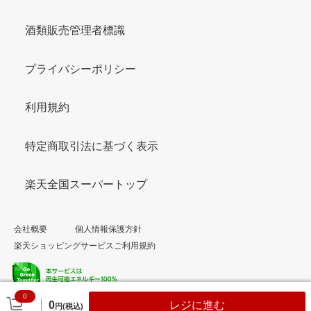
酒類販売管理者標識
プライバシーポリシー
利用規約
特定商取引法に基づく表示
楽天全国スーパートップ
会社概要
個人情報保護方針
楽天ショッピングサービスご利用規約
0
© Rakuten Group, Inc.
0
レジに進む
円(税込)