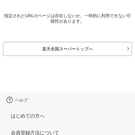
指定されたURLのページは存在しないか、一時的に利用できない可
能性があります。
楽天全国スーパートップへ
ヘルプ
はじめての方へ
会員登録方法について