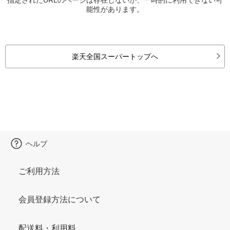
能性があります。
楽天全国スーパートップへ
ヘルプ
ご利用方法
会員登録方法について
配送料・利用料