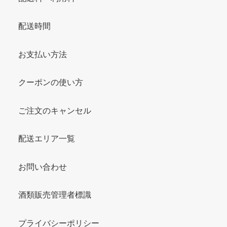
配送時間
お支払い方法
クーポンの使い方
ご注文のキャンセル
配送エリア一覧
お問い合わせ
酒類販売管理者標識
プライバシーポリシー