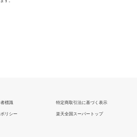
ります。
理者標識
特定商取引法に基づく表示
ーポリシー
楽天全国スーパートップ