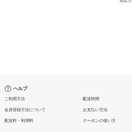
指定さ
ヘルプ
ご利用方法
配送時間
会員登録方法について
お支払い方法
配送料・利用料
クーポンの使い方