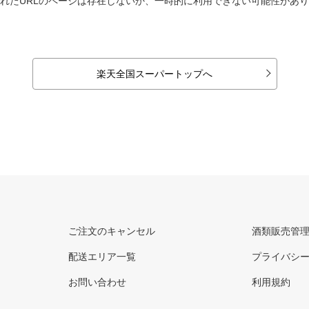
れたURLのページは存在しないか、一時的に利用できない可能性があ
楽天全国スーパートップへ
ご注文のキャンセル
酒類販売管
配送エリア一覧
プライバシ
お問い合わせ
利用規約