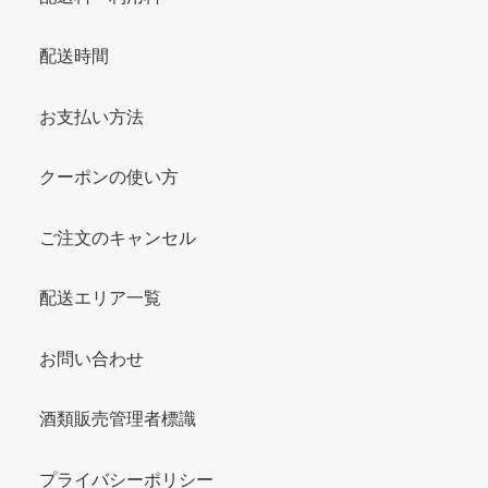
配送時間
お支払い方法
クーポンの使い方
ご注文のキャンセル
配送エリア一覧
お問い合わせ
酒類販売管理者標識
プライバシーポリシー