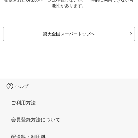
能性があります。
楽天全国スーパートップへ
ヘルプ
ご利用方法
会員登録方法について
配送料・利用料