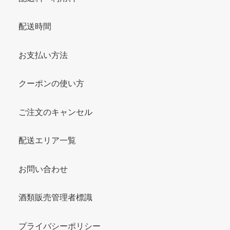
配送時間
お支払い方法
クーポンの使い方
ご注文のキャンセル
配送エリア一覧
お問い合わせ
酒類販売管理者標識
プライバシーポリシー