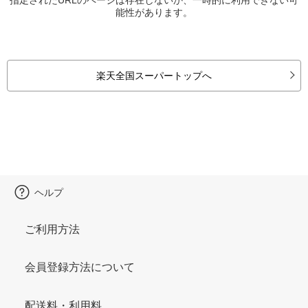
能性があります。
楽天全国スーパートップへ
ヘルプ
ご利用方法
会員登録方法について
配送料・利用料