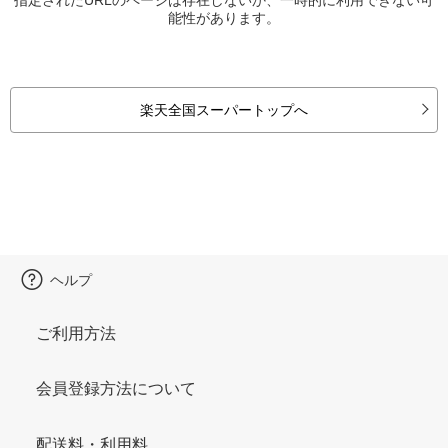
能性があります。
楽天全国スーパートップへ
ヘルプ
ご利用方法
会員登録方法について
配送料・利用料