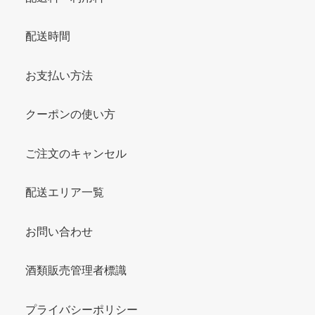
配送時間
お支払い方法
クーポンの使い方
ご注文のキャンセル
配送エリア一覧
お問い合わせ
酒類販売管理者標識
プライバシーポリシー