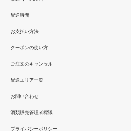
配送時間
お支払い方法
クーポンの使い方
ご注文のキャンセル
配送エリア一覧
お問い合わせ
酒類販売管理者標識
プライバシーポリシー