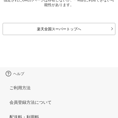
能性があります。
楽天全国スーパートップへ
ヘルプ
ご利用方法
会員登録方法について
配送料・利用料