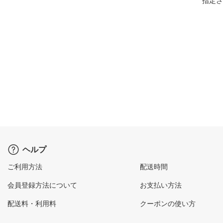
指定さ
ヘルプ
ご利用方法
配送時間
会員登録方法について
お支払い方法
配送料・利用料
クーポンの使い方