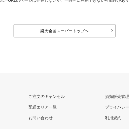
れたURLのページは存在しないか、一時的に利用できない可能性があ
楽天全国スーパートップへ
ご注文のキャンセル
酒類販売管
配送エリア一覧
プライバシ
お問い合わせ
利用規約