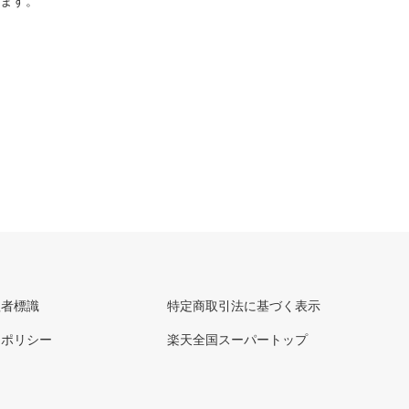
ります。
理者標識
特定商取引法に基づく表示
ーポリシー
楽天全国スーパートップ