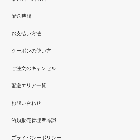
配送時間
お支払い方法
クーポンの使い方
ご注文のキャンセル
配送エリア一覧
お問い合わせ
酒類販売管理者標識
プライバシーポリシー