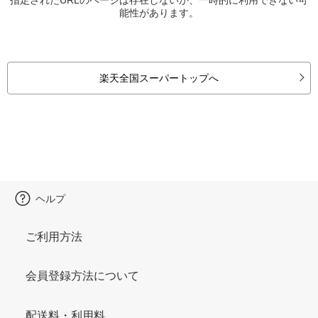
能性があります。
楽天全国スーパートップへ
ヘルプ
ご利用方法
会員登録方法について
配送料・利用料