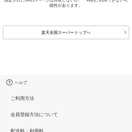
能性があります。
楽天全国スーパートップへ
ヘルプ
ご利用方法
会員登録方法について
配送料・利用料