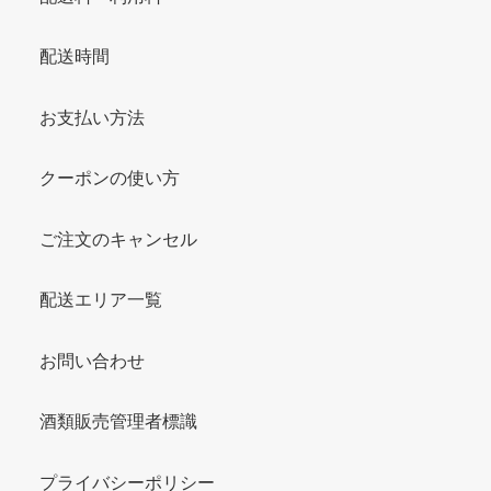
配送時間
お支払い方法
クーポンの使い方
ご注文のキャンセル
配送エリア一覧
お問い合わせ
酒類販売管理者標識
プライバシーポリシー