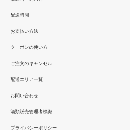
配送時間
お支払い方法
クーポンの使い方
ご注文のキャンセル
配送エリア一覧
お問い合わせ
酒類販売管理者標識
プライバシーポリシー