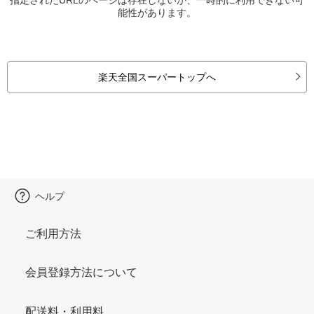
能性があります。
楽天全国スーパートップへ
ヘルプ
ご利用方法
会員登録方法について
配送料・利用料