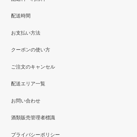
配送時間
お支払い方法
クーポンの使い方
ご注文のキャンセル
配送エリア一覧
お問い合わせ
酒類販売管理者標識
プライバシーポリシー