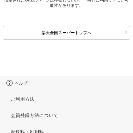
能性があります。
楽天全国スーパートップへ
ヘルプ
ご利用方法
会員登録方法について
配送料・利用料