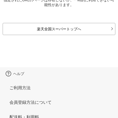
能性があります。
楽天全国スーパートップへ
ヘルプ
ご利用方法
会員登録方法について
配送料・利用料