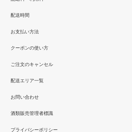
配送時間
お支払い方法
クーポンの使い方
ご注文のキャンセル
配送エリア一覧
お問い合わせ
酒類販売管理者標識
プライバシーポリシー