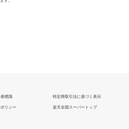
ります。
理者標識
特定商取引法に基づく表示
ーポリシー
楽天全国スーパートップ