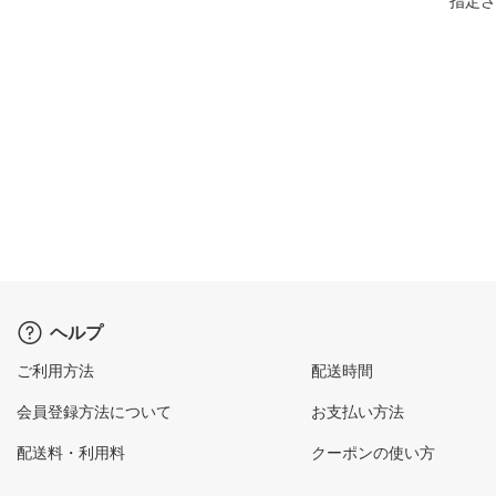
指定さ
ヘルプ
ご利用方法
配送時間
会員登録方法について
お支払い方法
配送料・利用料
クーポンの使い方