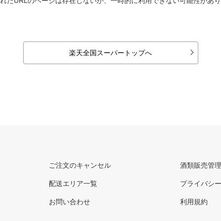
れたURLのページは存在しないか、一時的に利用できない可能性があ
楽天全国スーパートップへ
ご注文のキャンセル
酒類販売管
配送エリア一覧
プライバシ
お問い合わせ
利用規約