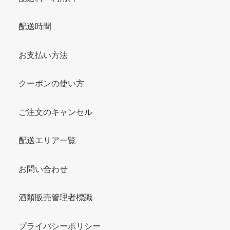
配送時間
お支払い方法
クーポンの使い方
ご注文のキャンセル
配送エリア一覧
お問い合わせ
酒類販売管理者標識
プライバシーポリシー