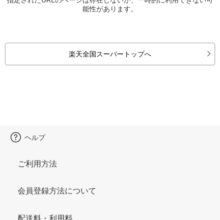
能性があります。
楽天全国スーパートップへ
ヘルプ
ご利用方法
会員登録方法について
配送料・利用料