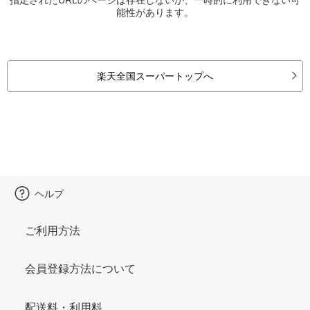
能性があります。
楽天全国スーパートップへ
ヘルプ
ご利用方法
会員登録方法について
配送料・利用料