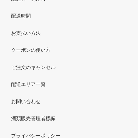
配送時間
お支払い方法
クーポンの使い方
ご注文のキャンセル
配送エリア一覧
お問い合わせ
酒類販売管理者標識
プライバシーポリシー