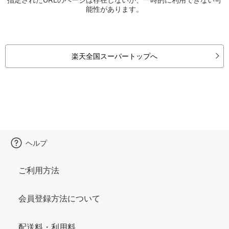
能性があります。
楽天全国スーパートップへ
ヘルプ
ご利用方法
会員登録方法について
配送料・利用料