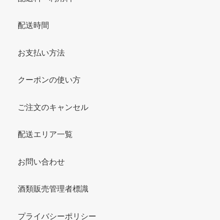
配送時間
お支払い方法
クーポンの使い方
ご注文のキャンセル
配送エリア一覧
お問い合わせ
酒類販売管理者標識
プライバシーポリシー