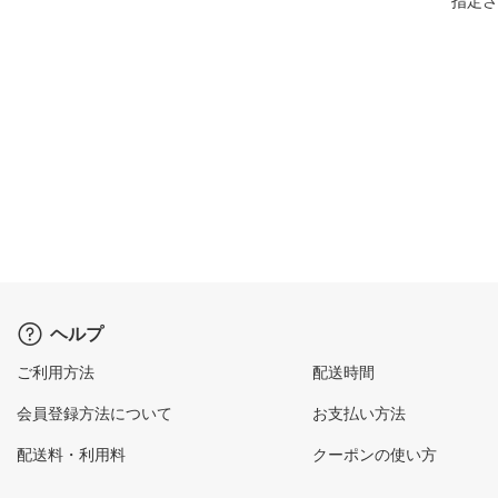
指定さ
ヘルプ
ご利用方法
配送時間
会員登録方法について
お支払い方法
配送料・利用料
クーポンの使い方