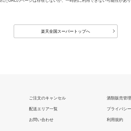
れたURLのページは存在しないか、一時的に利用できない可能性があ
楽天全国スーパートップへ
ご注文のキャンセル
酒類販売管
配送エリア一覧
プライバシ
お問い合わせ
利用規約