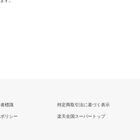
ります。
理者標識
特定商取引法に基づく表示
ーポリシー
楽天全国スーパートップ