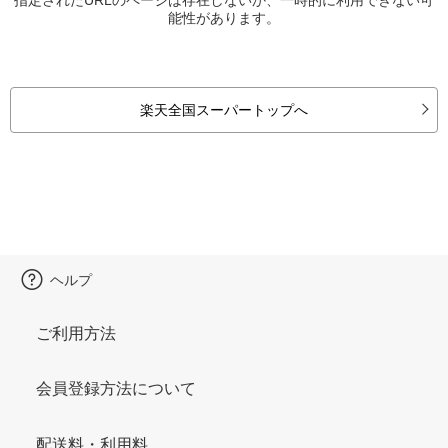
能性があります。
楽天全国スーパートップへ
ヘルプ
ご利用方法
会員登録方法について
配送料・利用料