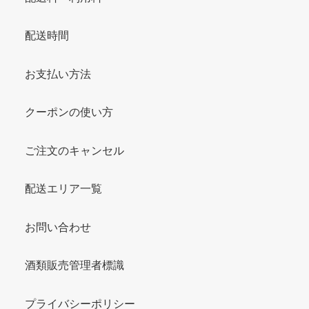
配送時間
お支払い方法
クーポンの使い方
ご注文のキャンセル
配送エリア一覧
お問い合わせ
酒類販売管理者標識
プライバシーポリシー