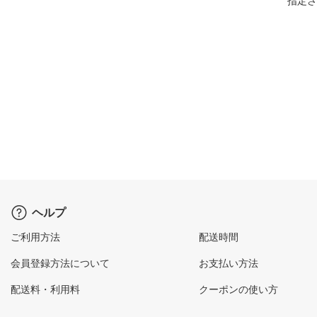
指定さ
ヘルプ
ご利用方法
配送時間
会員登録方法について
お支払い方法
配送料・利用料
クーポンの使い方