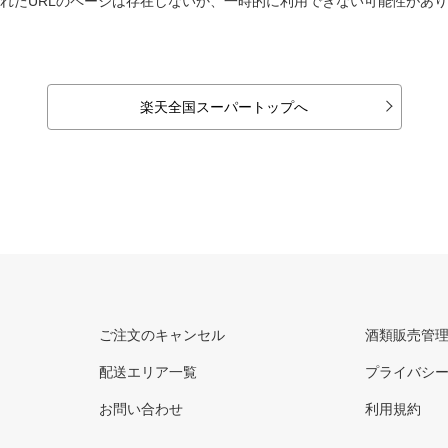
れたURLのページは存在しないか、一時的に利用できない可能性があ
楽天全国スーパートップへ
ご注文のキャンセル
酒類販売管
配送エリア一覧
プライバシ
お問い合わせ
利用規約