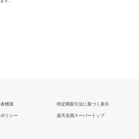
ります。
理者標識
特定商取引法に基づく表示
ーポリシー
楽天全国スーパートップ