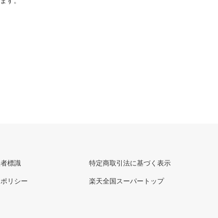
ります。
理者標識
特定商取引法に基づく表示
ーポリシー
楽天全国スーパートップ