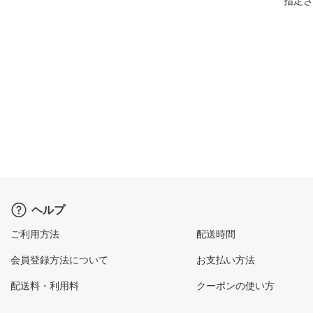
指定さ
ヘルプ
ご利用方法
配送時間
会員登録方法について
お支払い方法
配送料・利用料
クーポンの使い方