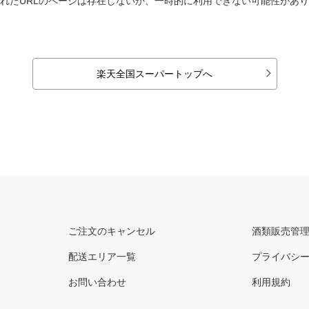
れたURLのページは存在しないか、一時的に利用できない可能性があ
楽天全国スーパートップへ
ご注文のキャンセル
酒類販売管
配送エリア一覧
プライバシ
お問い合わせ
利用規約