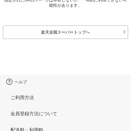
能性があります。
楽天全国スーパートップへ
ヘルプ
ご利用方法
会員登録方法について
配送料・利用料