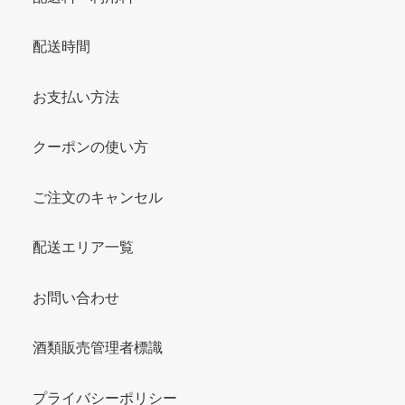
配送時間
お支払い方法
クーポンの使い方
ご注文のキャンセル
配送エリア一覧
お問い合わせ
酒類販売管理者標識
プライバシーポリシー