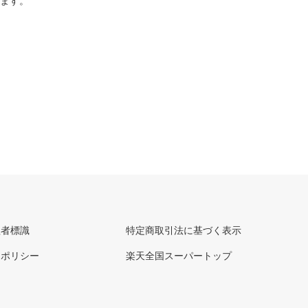
ります。
理者標識
特定商取引法に基づく表示
ーポリシー
楽天全国スーパートップ