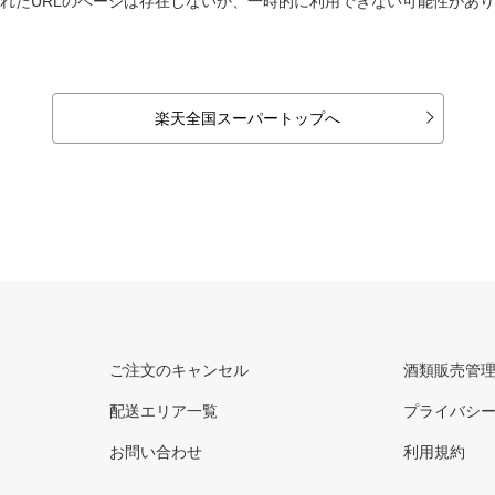
れたURLのページは存在しないか、一時的に利用できない可能性があ
楽天全国スーパートップへ
ご注文のキャンセル
酒類販売管
配送エリア一覧
プライバシ
お問い合わせ
利用規約