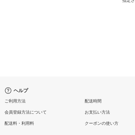
指定さ
ヘルプ
ご利用方法
配送時間
会員登録方法について
お支払い方法
配送料・利用料
クーポンの使い方