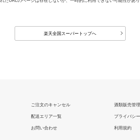
れたURLのページは存在しないか、一時的に利用できない可能性があ
楽天全国スーパートップへ
ご注文のキャンセル
酒類販売管
配送エリア一覧
プライバシ
お問い合わせ
利用規約