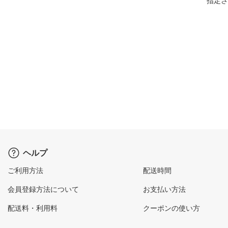
指定さ
ヘルプ
ご利用方法
配送時間
会員登録方法について
お支払い方法
配送料・利用料
クーポンの使い方