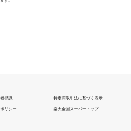
ります。
理者標識
特定商取引法に基づく表示
ーポリシー
楽天全国スーパートップ