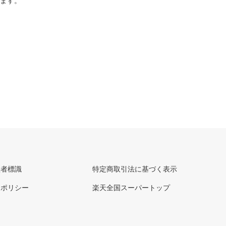
ります。
理者標識
特定商取引法に基づく表示
ーポリシー
楽天全国スーパートップ