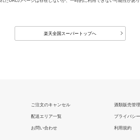
れたURLのページは存在しないか、一時的に利用できない可能性があ
楽天全国スーパートップへ
ご注文のキャンセル
酒類販売管
配送エリア一覧
プライバシ
お問い合わせ
利用規約