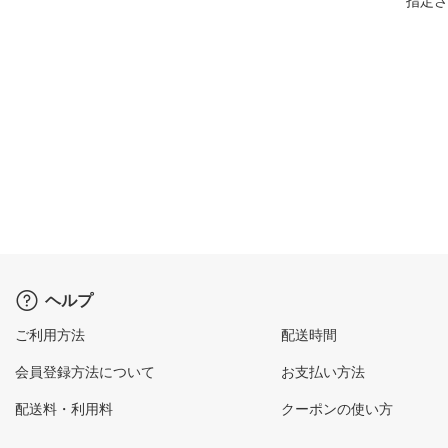
指定さ
ヘルプ
ご利用方法
配送時間
会員登録方法について
お支払い方法
配送料・利用料
クーポンの使い方