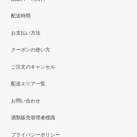
配送時間
お支払い方法
クーポンの使い方
ご注文のキャンセル
配送エリア一覧
お問い合わせ
酒類販売管理者標識
プライバシーポリシー