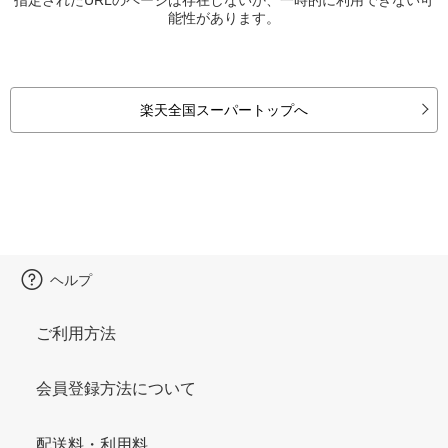
能性があります。
楽天全国スーパートップへ
ヘルプ
ご利用方法
会員登録方法について
配送料・利用料