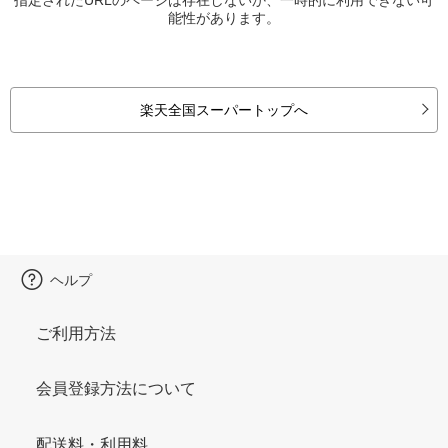
能性があります。
楽天全国スーパートップへ
ヘルプ
ご利用方法
会員登録方法について
配送料・利用料