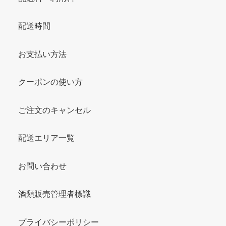
配送時間
お支払い方法
クーポンの使い方
ご注文のキャンセル
配送エリア一覧
お問い合わせ
酒類販売管理者標識
プライバシーポリシー