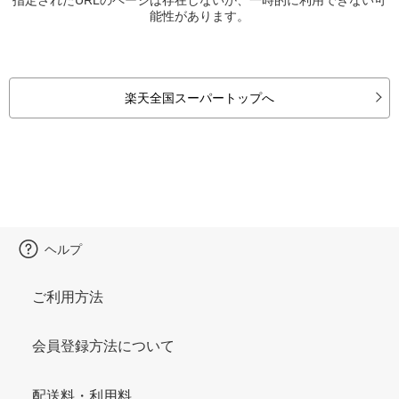
能性があります。
楽天全国スーパートップへ
ヘルプ
ご利用方法
会員登録方法について
配送料・利用料