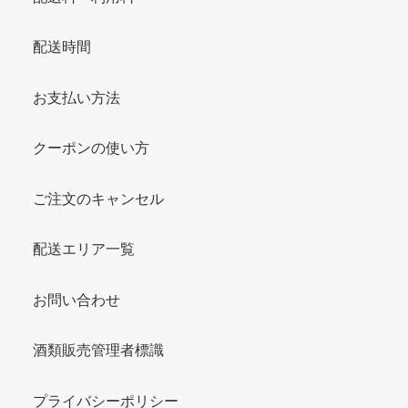
配送時間
お支払い方法
クーポンの使い方
ご注文のキャンセル
配送エリア一覧
お問い合わせ
酒類販売管理者標識
プライバシーポリシー