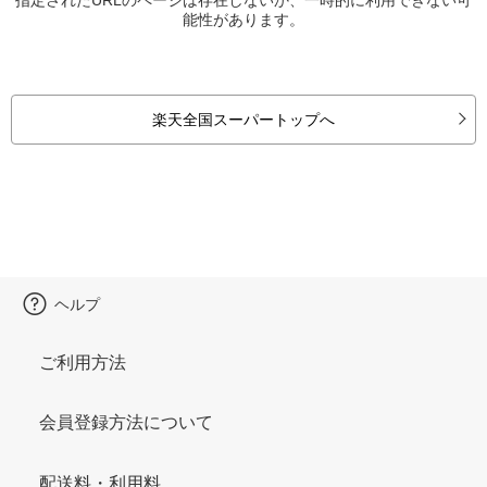
能性があります。
楽天全国スーパートップへ
ヘルプ
ご利用方法
会員登録方法について
配送料・利用料